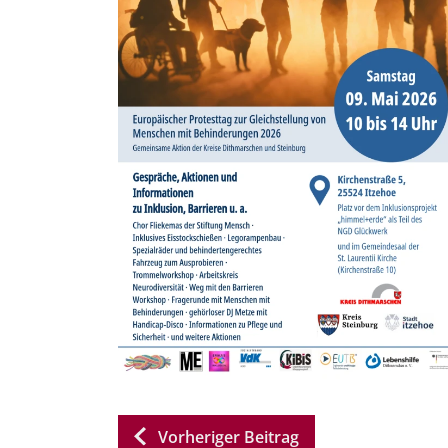
Vorheriger Beitrag