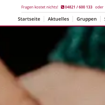
Fragen kostet nichts!
04821 / 600 133
oder
Startseite
Aktuelles
Gruppen