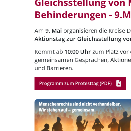
Gleichsstellung von
Behinderungen - 9.M
Am
9. Mai
organisieren die Kreise
Aktionstag zur Gleichsstellung 
Kommt ab
10:00 Uhr
zum Platz vor
gemeinsamen Gesprächen, Aktione
und Barrieren.
Programm zum Protesttag
(PDF)