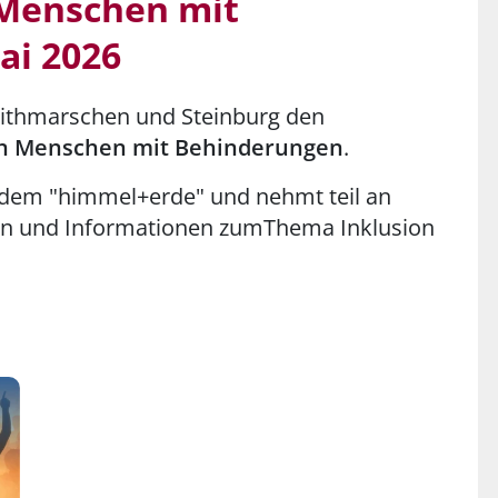
 Menschen mit
ai 2026
 Dithmarschen und Steinburg den
von Menschen mit Behinderungen
.
 dem "himmel+erde" und nehmt teil an
n und Informationen zumThema Inklusion