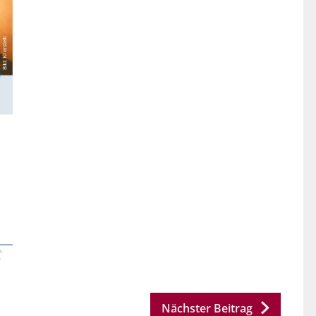
Nächster Beitrag