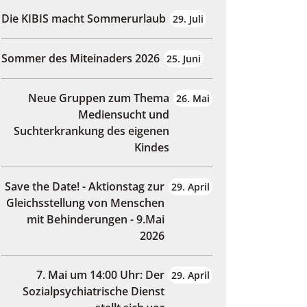
Die KIBIS macht Sommerurlaub
29. Juli
Sommer des Miteinaders 2026
25. Juni
Neue Gruppen zum Thema
26. Mai
Mediensucht und
Suchterkrankung des eigenen
Kindes
Save the Date! - Aktionstag zur
29. April
Gleichsstellung von Menschen
mit Behinderungen - 9.Mai
2026
7. Mai um 14:00 Uhr: Der
29. April
Sozialpsychiatrische Dienst