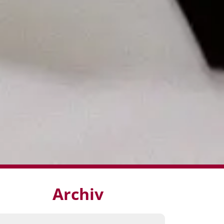
Archiv