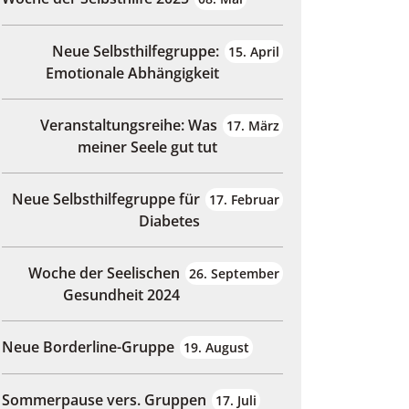
Neue Selbsthilfegruppe:
15. April
Emotionale Abhängigkeit
Veranstaltungsreihe: Was
17. März
meiner Seele gut tut
Neue Selbsthilfegruppe für
17. Februar
Diabetes
Woche der Seelischen
26. September
Gesundheit 2024
Neue Borderline-Gruppe
19. August
Sommerpause vers. Gruppen
17. Juli