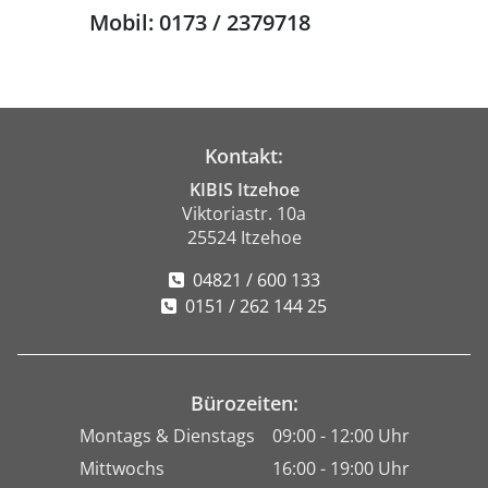
Mobil: 0173 / 2379718
Kontakt:
KIBIS Itzehoe
Viktoriastr. 10a
25524 Itzehoe
04821 / 600 133
0151 / 262 144 25
Bürozeiten:
Montags & Dienstags
09:00 - 12:00 Uhr
Mittwochs
16:00 - 19:00 Uhr