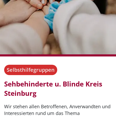
Selbsthilfegruppen
Sehbehinderte u. Blinde Kreis
Steinburg
Wir stehen allen Betroffenen, Anverwandten und
Interessierten rund um das Thema