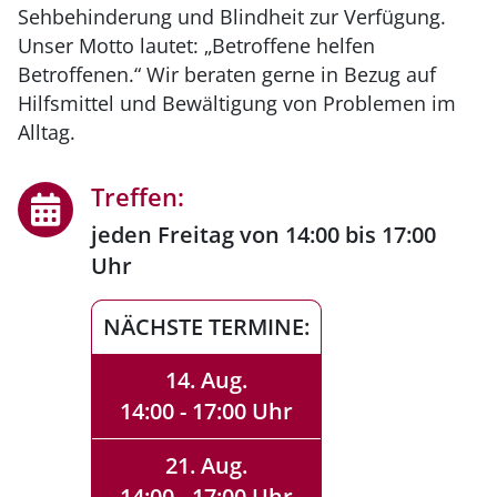
Sehbehinderung und Blindheit zur Verfügung.
Unser Motto lautet: „Betroffene helfen
Betroffenen.“ Wir beraten gerne in Bezug auf
Hilfsmittel und Bewältigung von Problemen im
Alltag.
Treffen:
jeden Freitag von 14:00 bis 17:00
Uhr
NÄCHSTE TERMINE:
14. Aug.
14:00 - 17:00 Uhr
21. Aug.
14:00 - 17:00 Uhr