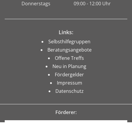
Donnerstags
09:00 - 12:00 Uhr
Links:
Selbsthilfegruppen
Beratungsangebote
Offene Treffs
Neu in Planung
Fördergelder
Impressum
Datenschutz
Förderer: