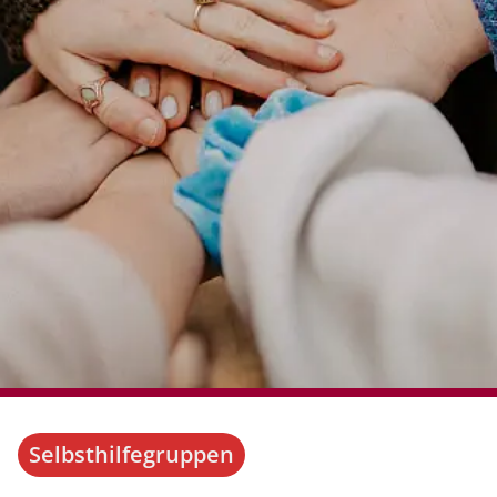
Selbsthilfegruppen