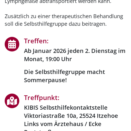
Lymphgefäße abtransportiert werden kann.
Zusätzlich zu einer therapeutischen Behandlung
soll die Selbsthilfegruppe dazu beitragen.
Treffen:
Ab Januar 2026 jeden 2. Dienstag im
Monat, 19:00 Uhr
Die Selbsthilfegruppe macht
Sommerpause!
Treffpunkt:
KIBIS Selbsthilfekontaktstelle
Viktoriastraße 10a, 25524 Itzehoe
Links vom Ärztehaus / Ecke