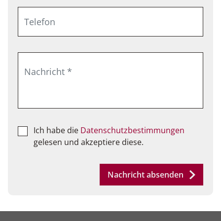
Ich habe die
Datenschutzbestimmungen
gelesen und akzeptiere diese.
Nachricht absenden