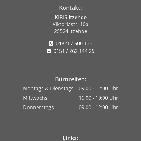
Kontakt:
KIBIS Itzehoe
Viktoriastr. 10a
25524 Itzehoe
04821 / 600 133
0151 / 262 144 25
Bürozeiten:
Montags & Dienstags
09:00 - 12:00 Uhr
Mittwochs
16:00 - 19:00 Uhr
Donnerstags
09:00 - 12:00 Uhr
Links: