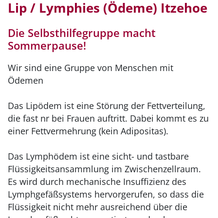
Lip / Lymphies (Ödeme) Itzehoe
Die Selbsthilfegruppe macht
Sommerpause!
Wir sind eine Gruppe von Menschen mit
Ödemen
Das Lipödem ist eine Störung der Fettverteilung,
die fast nr bei Frauen auftritt. Dabei kommt es zu
einer Fettvermehrung (kein Adipositas).
Das Lymphödem ist eine sicht- und tastbare
Flüssigkeitsansammlung im Zwischenzellraum.
Es wird durch mechanische Insuffizienz des
Lymphgefäßsystems hervorgerufen, so dass die
Flüssigkeit nicht mehr ausreichend über die