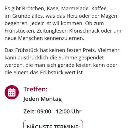
Es gibt Brötchen, Käse, Marmelade, Kaffee, … -
im Grunde alles, was das Herz oder der Magen
begehren. Jede:r ist willkommen. Ob zum
Frühstücken, Zeitunglesen Klönschnack oder um
neue Menschen kennenzulernen.
Das Frühstück hat keinen festen Preis. Vielmehr
kann ausdrücklich die Summe gespendet
werden, die man sich gerade leisten kann oder
die einem das Frühstück wert ist.
Treffen:
Jeden Montag
Zeit:
09:00 - 12:00 Uhr
NÄCHSTE TERMINE: