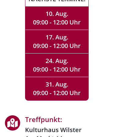
10. Aug.
09:00 - 12:00 Uhr
17. Aug.
09:00 - 12:00 Uhr
24. Aug.
09:00 - 12:00 Uhr
31. Aug.
09:00 - 12:00 Uhr
Treffpunkt:
Kulturhaus Wilster