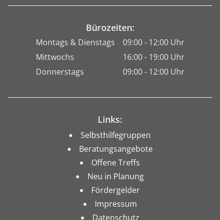
Bürozeiten:
Montags & Dienstags
09:00 - 12:00 Uhr
Mittwochs
16:00 - 19:00 Uhr
Donnerstags
09:00 - 12:00 Uhr
Links:
Selbsthilfegruppen
Beratungsangebote
Offene Treffs
Neu in Planung
Fördergelder
Impressum
Datenschutz