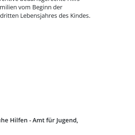
milien vom Beginn der
ritten Lebensjahres des Kindes.
e Hilfen - Amt für Jugend,