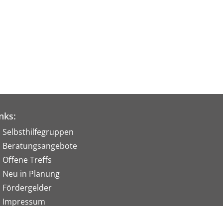
nks:
Selbsthilfegruppen
Beratungsangebote
Offene Treffs
Neu in Planung
Fördergelder
Impressum
Datenschutz