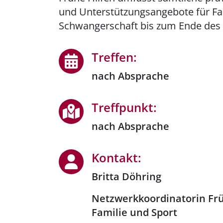
und Unterstützungsangebote für Fa
Schwangerschaft bis zum Ende des d
Treffen:
nach Absprache
Treffpunkt:
nach Absprache
Kontakt:
Britta Döhring
Netzwerkkoordinatorin Früh
Familie und Sport