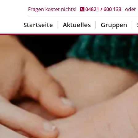
Fragen kostet nichts!
04821 / 600 133
oder
Startseite
Aktuelles
Gruppen