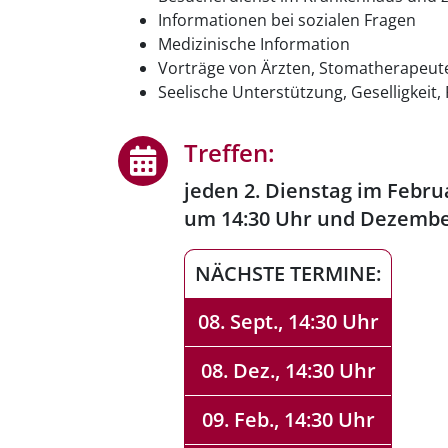
Informationen bei sozialen Fragen
Medizinische Information
Vorträge von Ärzten, Stomatherapeu
Seelische Unterstützung, Geselligkeit,
Treffen:
jeden 2. Dienstag im Februa
um 14:30 Uhr und Dezembe
NÄCHSTE TERMINE:
08. Sept., 14:30 Uhr
08. Dez., 14:30 Uhr
09. Feb., 14:30 Uhr