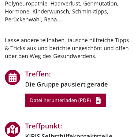
Polyneuropathie, Haarverlust, Genmutation,
Hormone, Kinderwunsch, Schminktipps,
Perückenwahl, Reha....
Lasse andere teilhaben, tausche hilfreiche Tipps
& Tricks aus und berichte ungeschönt und offen
über den Weg des Gesundwerdens.
Treffen:
Die Gruppe pausiert gerade
Datei herunterladen
(PDF)
Treffpunkt:
KIBIS Selbsthilfekontaktstelle