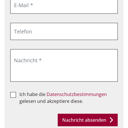
Ich habe die
Datenschutzbestimmungen
gelesen und akzeptiere diese.
Nachricht absenden