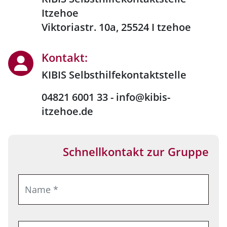
Itzehoe
Viktoriastr. 10a, 25524 I tzehoe
Kontakt:
KIBIS Selbsthilfekontaktstelle
04821 6001 33 - info@kibis-
itzehoe.de
Schnellkontakt zur Gruppe