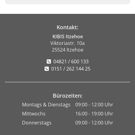
Kontakt:
KIBIS Itzehoe
Viktoriastr. 10a
25524 Itzehoe
04821 / 600 133
0151 / 262 144 25
Bürozeiten:
Montags & Dienstags
09:00 - 12:00 Uhr
Mittwochs
16:00 - 19:00 Uhr
Donnerstags
09:00 - 12:00 Uhr