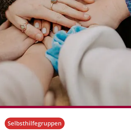
Selbsthilfegruppen