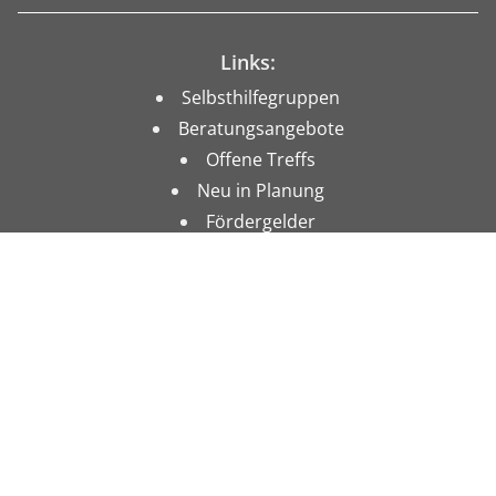
Links:
Selbsthilfegruppen
Beratungsangebote
Offene Treffs
Neu in Planung
Fördergelder
Impressum
Datenschutz
Förderer: