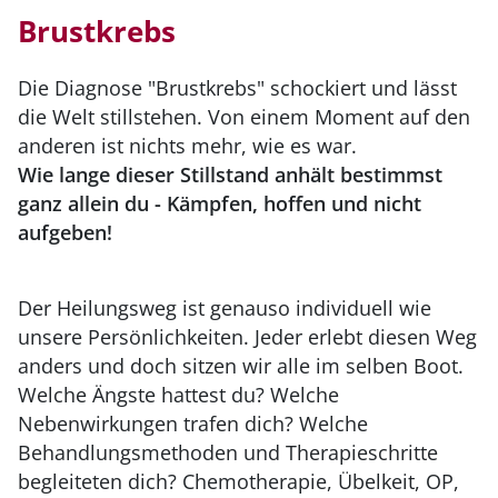
Brustkrebs
Die Diagnose "Brustkrebs" schockiert und lässt
die Welt stillstehen. Von einem Moment auf den
anderen ist nichts mehr, wie es war.
Wie lange dieser Stillstand anhält bestimmst
ganz allein du - Kämpfen, hoffen und nicht
aufgeben!
Der Heilungsweg ist genauso individuell wie
unsere Persönlichkeiten. Jeder erlebt diesen Weg
anders und doch sitzen wir alle im selben Boot.
Welche Ängste hattest du? Welche
Nebenwirkungen trafen dich? Welche
Behandlungsmethoden und Therapieschritte
begleiteten dich? Chemotherapie, Übelkeit, OP,