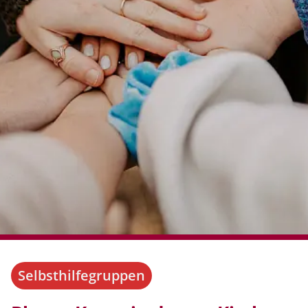
Selbsthilfegruppen