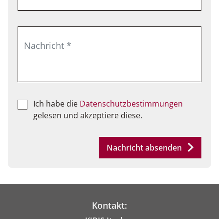
Ich habe die
Datenschutzbestimmungen
gelesen und akzeptiere diese.
Nachricht absenden
Kontakt: