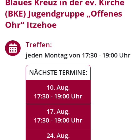
Blaues Kreuz in der ev. Kirche
(BKE) Jugendgruppe „Offenes
Ohr“ Itzehoe
Treffen:
jeden Montag von 17:30 - 19:00 Uhr
NÄCHSTE TERMINE:
10. Aug.
17:30 - 19:00 Uhr
17. Aug.
17:30 - 19:00 Uhr
24. Aug.