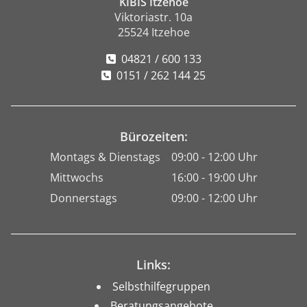
KIBIS Itzehoe
Viktoriastr. 10a
25524 Itzehoe
04821 / 600 133
0151 / 262 144 25
Bürozeiten:
Montags & Dienstags
09:00 - 12:00 Uhr
Mittwochs
16:00 - 19:00 Uhr
Donnerstags
09:00 - 12:00 Uhr
Links:
Selbsthilfegruppen
Beratungsangebote