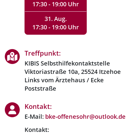
17:30 - 19:00 Uhr
31. Aug.
17:30 - 19:00 Uhr
Treffpunkt:
KIBIS Selbsthilfekontaktstelle
Viktoriastraße 10a, 25524 Itzehoe
Links vom Ärztehaus / Ecke
Poststraße
Kontakt:
E-Mail:
bke-offenesohr@outlook.de
Kontakt: