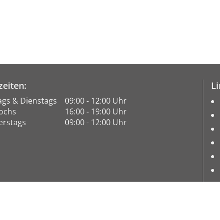
eiten:
Li
gs & Dienstags
09:00 - 12:00 Uhr
ochs
16:00 - 19:00 Uhr
rstags
09:00 - 12:00 Uhr