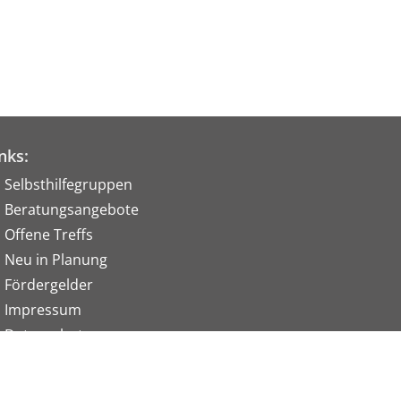
nks:
Selbsthilfegruppen
Beratungsangebote
Offene Treffs
Neu in Planung
Fördergelder
Impressum
Datenschutz