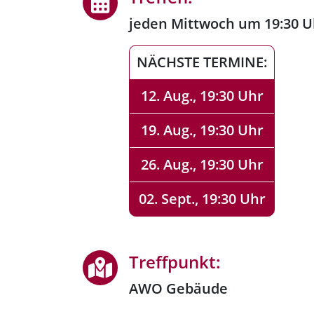
jeden Mittwoch um 19:30 U
NÄCHSTE TERMINE:
12. Aug., 19:30 Uhr
19. Aug., 19:30 Uhr
26. Aug., 19:30 Uhr
02. Sept., 19:30 Uhr
Treffpunkt:
AWO Gebäude