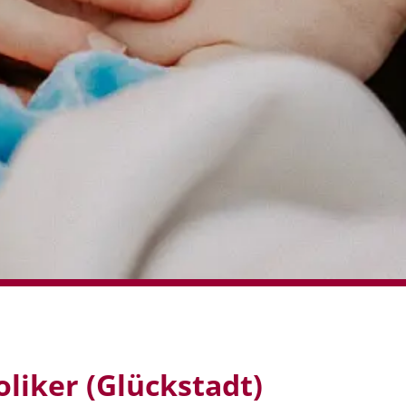
liker (Glückstadt)