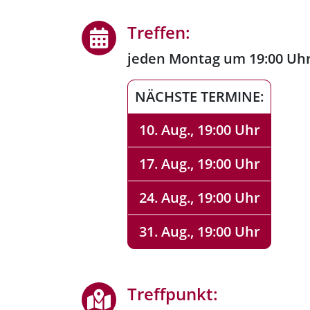
Treffen:
jeden Montag um 19:00 Uh
NÄCHSTE TERMINE:
10. Aug., 19:00 Uhr
17. Aug., 19:00 Uhr
24. Aug., 19:00 Uhr
31. Aug., 19:00 Uhr
Treffpunkt: